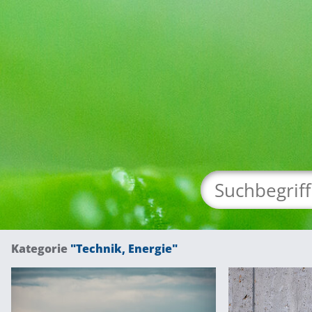
Kategorie
"Technik, Energie"