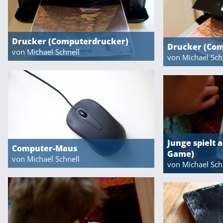
Drucker (Computerdrucker)
Drucker (Co
von Michael Schnell
von Michael Sch
Junge spielt a
Computer-Maus
Game)
von Michael Schnell
von Michael Sch