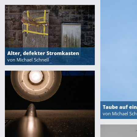
Alter, defekter Stromkasten
von Michael Schnell
Taube auf ei
von Michael Sch