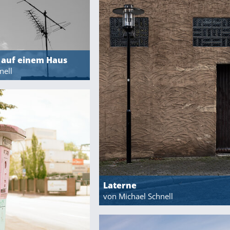
 auf einem Haus
nell
Laterne
von Michael Schnell