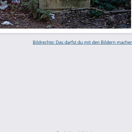
Bildrechte: Das darfst du mit den Bildern mache