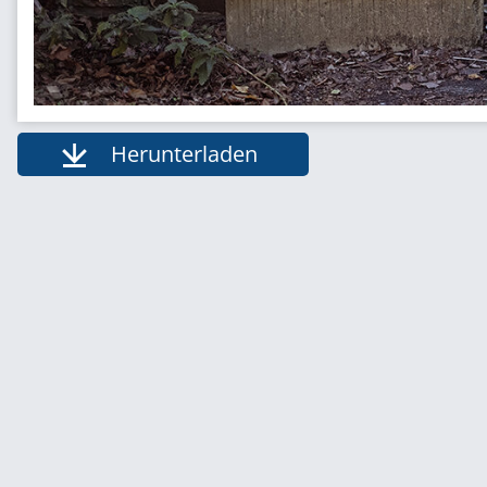
Herunterladen