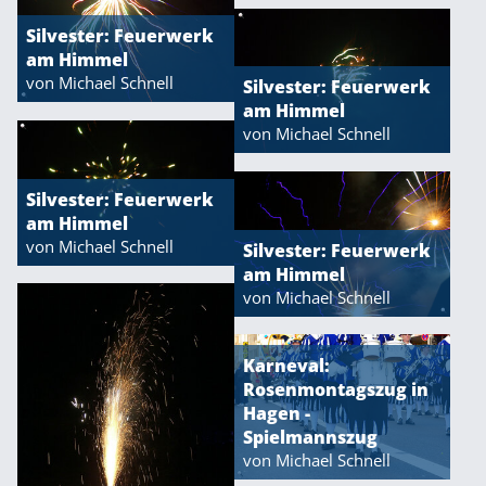
Silvester: Feuerwerk
am Himmel
von Michael Schnell
Silvester: Feuerwerk
am Himmel
von Michael Schnell
Silvester: Feuerwerk
am Himmel
von Michael Schnell
Silvester: Feuerwerk
am Himmel
von Michael Schnell
Karneval:
Rosenmontagszug in
Hagen -
Spielmannszug
von Michael Schnell