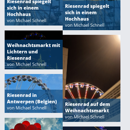
Riesenrad spiegelt
Riesenrad spiegelt
sich in einem
sich in einem
Hochhaus
Hochhaus
von Michael Schnell
von Michael Schnell
Weihnachtsmarkt mit
Lichtern und
Riesenrad
von Michael Schnell
Riesenrad in
Antwerpen (Belgien)
Riesenrad auf dem
von Michael Schnell
Weihnachtsmarkt
von Michael Schnell