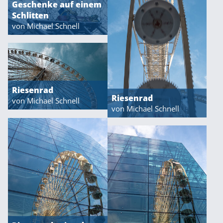
Geschenke auf einem
Schlitten
von Michael Schnell
Riesenrad
Riesenrad
von Michael Schnell
von Michael Schnell