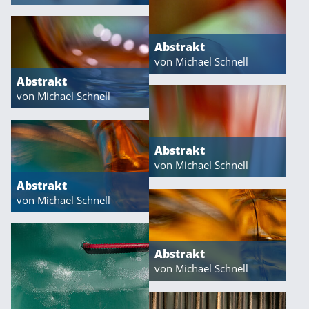
Abstrakt
von Michael Schnell
Abstrakt
von Michael Schnell
Abstrakt
von Michael Schnell
Abstrakt
von Michael Schnell
Abstrakt
von Michael Schnell