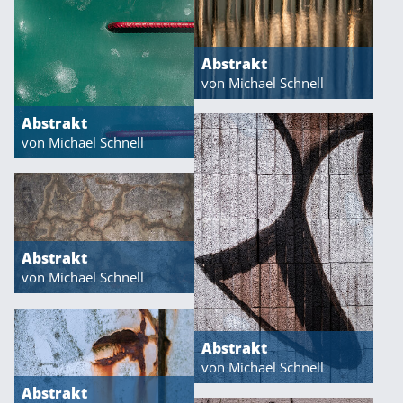
Abstrakt
von Michael Schnell
Abstrakt
von Michael Schnell
Abstrakt
von Michael Schnell
Abstrakt
von Michael Schnell
Abstrakt