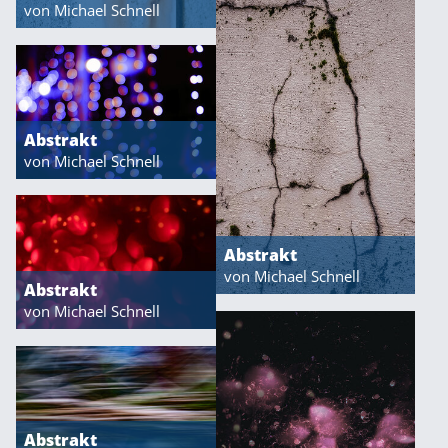
von Michael Schnell
Abstrakt
von Michael Schnell
Abstrakt
von Michael Schnell
Abstrakt
von Michael Schnell
Abstrakt