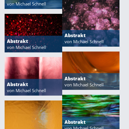
von Michael Schnell
Abstrakt
Abstrakt
von Michael Schnell
von Michael Schnell
Abstrakt
Abstrakt
von Michael Schnell
von Michael Schnell
Abstrakt
von Michael Schnell