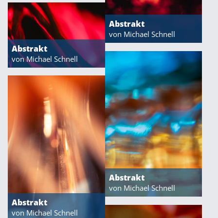
Abstrakt
von Michael Schnell
Abstrakt
von Michael Schnell
Abstrakt
von Michael Schnell
Abstrakt
von Michael Schnell