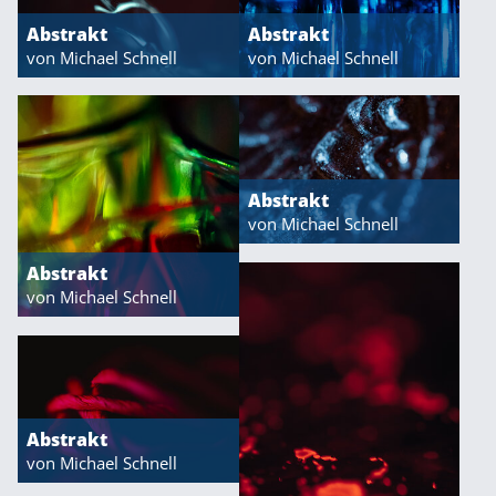
Abstrakt
Abstrakt
von Michael Schnell
von Michael Schnell
Abstrakt
von Michael Schnell
Abstrakt
von Michael Schnell
Abstrakt
von Michael Schnell