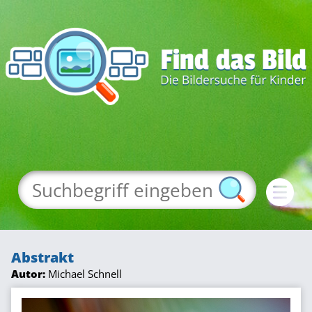
Abstrakt
Autor:
Michael Schnell