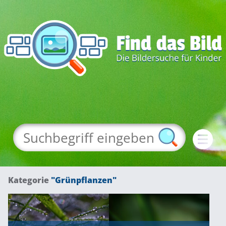
Kategorie
"Grünpflanzen"