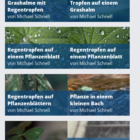
Grashalme mit
Tropfen auf einem
Regentropfen
Grashalm
von Michael Schnell
von Michael Schnell
Regentropfen auf
Regentropfen auf
einem Pflanzenblatt
einem Pflanzenblatt
von Michael Schnell
von Michael Schnell
Regentropfen auf
Pflanze in einem
Pflanzenblättern
kleinen Bach
von Michael Schnell
von Michael Schnell