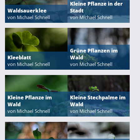
Kleine Pflanze in der
Waldsauerklee
Stadt
von Michael Schnell
von Michael Schnell
Grüne Pflanzen im
Kleeblatt
Wald
von Michael Schnell
von Michael Schnell
Kleine Pflanze im
Kleine Stechpalme im
Wald
Wald
von Michael Schnell
von Michael Schnell