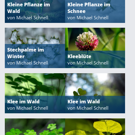
Kleine Pflanze im
Kleine Pflanze im
Wald
Schnee
von Michael Schnell
von Michael Schnell
Stechpalme im
Winter
Kleeblüte
von Michael Schnell
von Michael Schnell
Klee im Wald
Klee im Wald
von Michael Schnell
von Michael Schnell