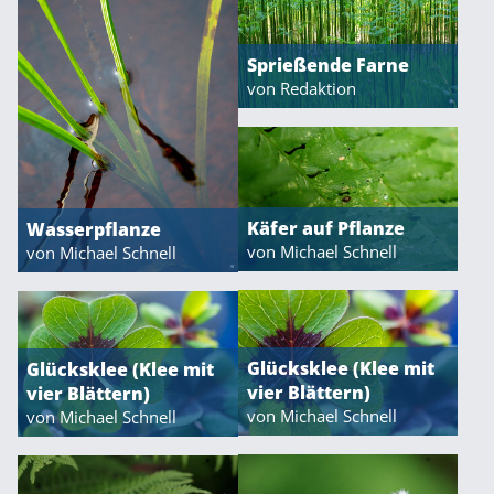
Sprießende Farne
von Redaktion
Käfer auf Pflanze
Wasserpflanze
von Michael Schnell
von Michael Schnell
Glücksklee (Klee mit
Glücksklee (Klee mit
vier Blättern)
vier Blättern)
von Michael Schnell
von Michael Schnell