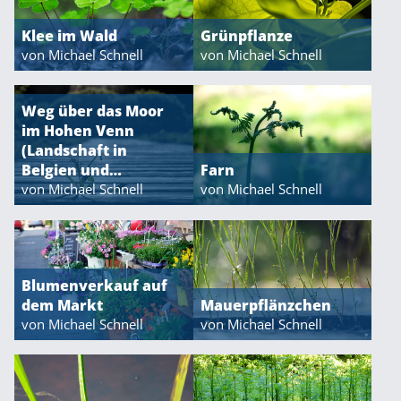
Klee im Wald
Grünpflanze
von Michael Schnell
von Michael Schnell
Weg über das Moor
im Hohen Venn
(Landschaft in
Belgien und…
Farn
von Michael Schnell
von Michael Schnell
Blumenverkauf auf
dem Markt
Mauerpflänzchen
von Michael Schnell
von Michael Schnell