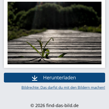
Herunterladen
Bildrechte: Das darfst du mit den Bildern machen!
© 2026 find-das-bild.de