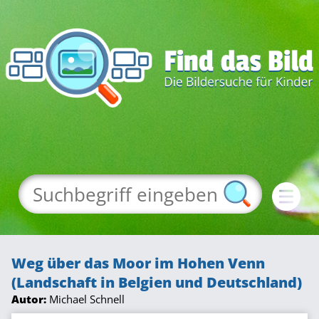
Weg über das Moor im Hohen Venn
(Landschaft in Belgien und Deutschland)
Autor:
Michael Schnell