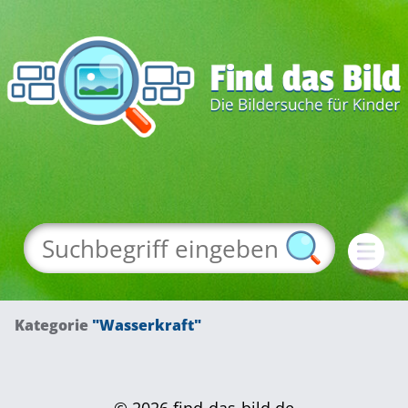
Kategorie
"Wasserkraft"