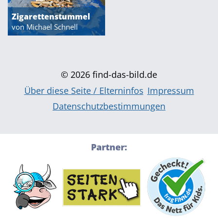
Zigarettenstummel
von Michael Schnell
© 2026 find-das-bild.de
Über diese Seite / Elterninfos
Impressum
Datenschutzbestimmungen
Partner:
Über diese Seite / Elterninfos
Impressum
Datenschutzbestimmungen