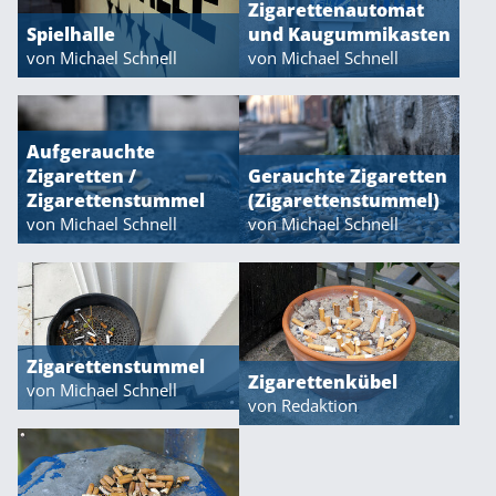
Zigarettenautomat
Spielhalle
und Kaugummikasten
von Michael Schnell
von Michael Schnell
Aufgerauchte
Zigaretten /
Gerauchte Zigaretten
Zigarettenstummel
(Zigarettenstummel)
von Michael Schnell
von Michael Schnell
Zigarettenstummel
Zigarettenkübel
von Michael Schnell
von Redaktion