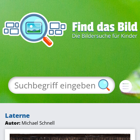
Laterne
Autor:
Michael Schnell