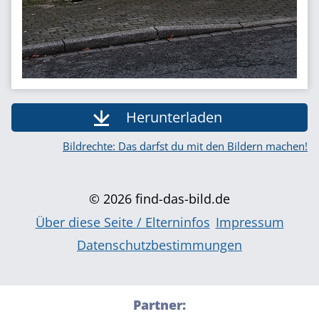
Herunterladen
Bildrechte: Das darfst du mit den Bildern machen!
© 2026 find-das-bild.de
Über diese Seite / Elterninfos
Impressum
Datenschutzbestimmungen
Partner: