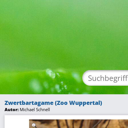
Zwertbartagame (Zoo Wuppertal)
Autor:
Michael Schnell