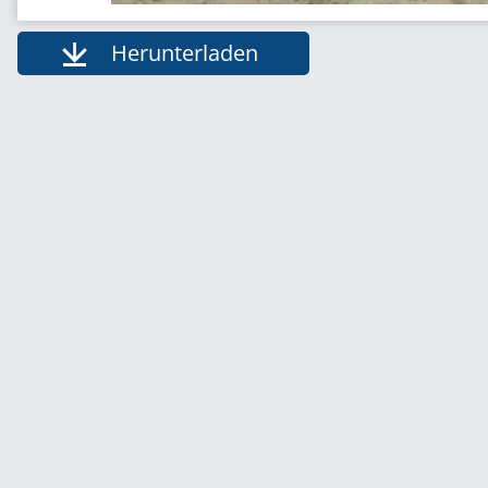
Herunterladen