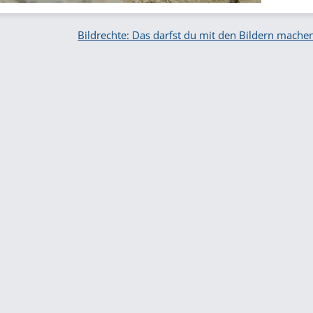
Bildrechte: Das darfst du mit den Bildern mache