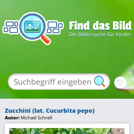
Zucchini (lat. Cucurbita pepo)
Autor:
Michael Schnell