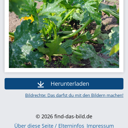
Herunterladen
Bildrechte: Das darfst du mit den Bildern machen!
© 2026 find-das-bild.de
Über diese Seite / Elterninfos
Impressum