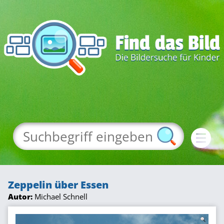
Zeppelin über Essen
Autor:
Michael Schnell