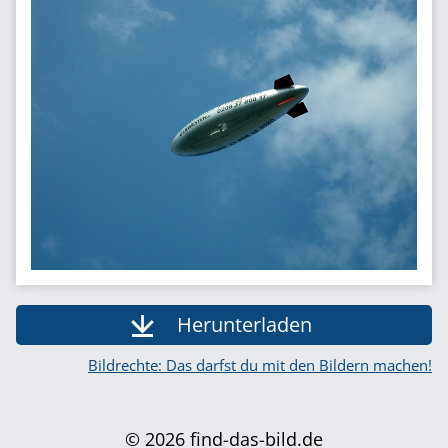
Herunterladen
Bildrechte: Das darfst du mit den Bildern machen!
© 2026 find-das-bild.de