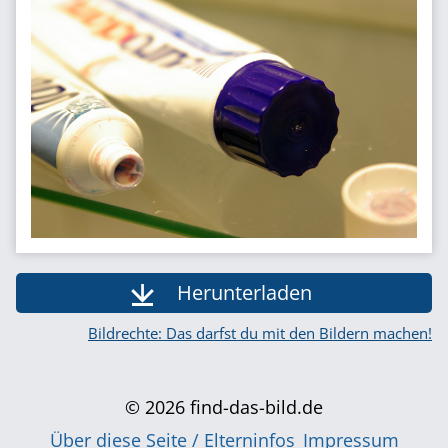
Herunterladen
Bildrechte: Das darfst du mit den Bildern machen!
© 2026 find-das-bild.de
Über diese Seite / Elterninfos
Impressum