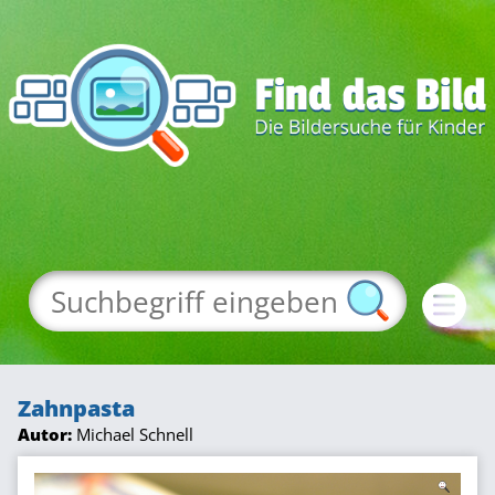
Zahnpasta
Autor:
Michael Schnell