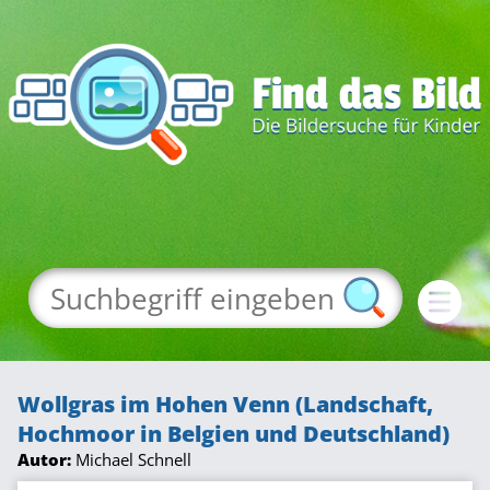
Wollgras im Hohen Venn (Landschaft,
Hochmoor in Belgien und Deutschland)
Autor:
Michael Schnell