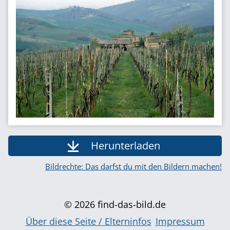
Herunterladen
Bildrechte: Das darfst du mit den Bildern machen!
© 2026 find-das-bild.de
Über diese Seite / Elterninfos
Impressum