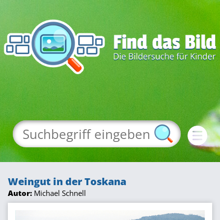
Weingut in der Toskana
Autor:
Michael Schnell