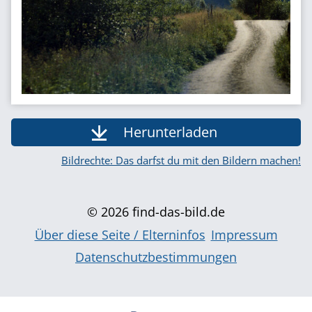
Herunterladen
Bildrechte: Das darfst du mit den Bildern machen!
© 2026 find-das-bild.de
Über diese Seite / Elterninfos
Impressum
Datenschutzbestimmungen