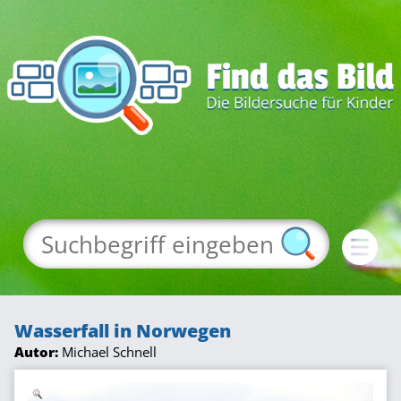
Wasserfall in Norwegen
Autor:
Michael Schnell