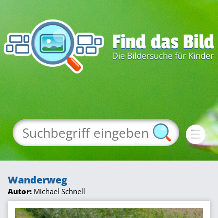
Wanderweg
Autor:
Michael Schnell