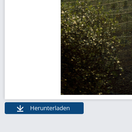
Herunterladen