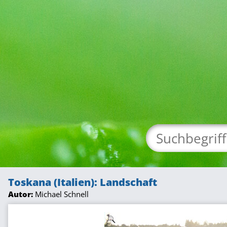
Toskana (Italien): Landschaft
Autor:
Michael Schnell