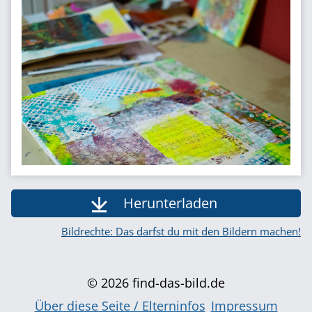
Herunterladen
Bildrechte: Das darfst du mit den Bildern machen!
© 2026 find-das-bild.de
Über diese Seite / Elterninfos
Impressum