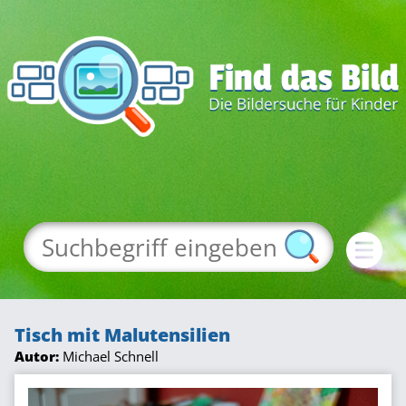
Tisch mit Malutensilien
Autor:
Michael Schnell