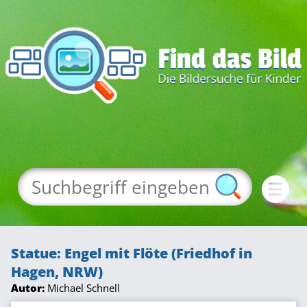
Statue: Engel mit Flöte (Friedhof in
Hagen, NRW)
Autor:
Michael Schnell