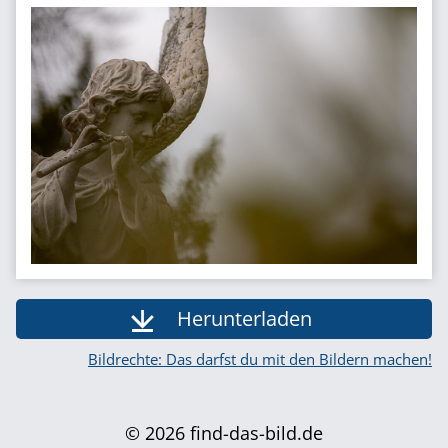
Herunterladen
Bildrechte: Das darfst du mit den Bildern machen!
© 2026 find-das-bild.de