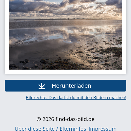
Herunterladen
Bildrechte: Das darfst du mit den Bildern machen!
© 2026 find-das-bild.de
Über diese Seite / Elterninfos
Impressum