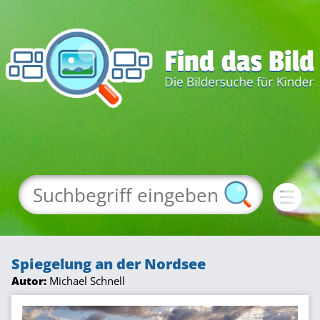
Spiegelung an der Nordsee
Autor:
Michael Schnell