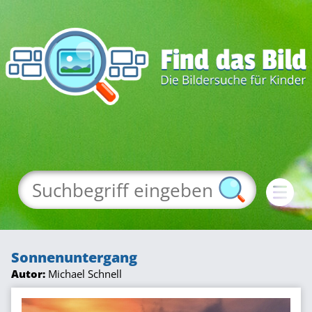
Sonnenuntergang
Autor:
Michael Schnell