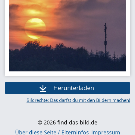
Herunterladen
Bildrechte: Das darfst du mit den Bildern machen!
© 2026 find-das-bild.de
Über diese Seite / Elterninfos
Impressum