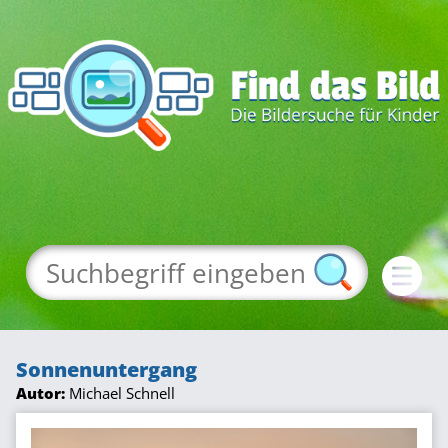
Sonnenuntergang
Autor:
Michael Schnell