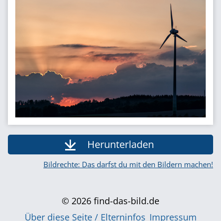
Herunterladen
Bildrechte: Das darfst du mit den Bildern machen!
© 2026 find-das-bild.de
Über diese Seite / Elterninfos
Impressum