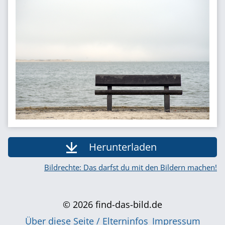
Herunterladen
Bildrechte: Das darfst du mit den Bildern machen!
© 2026 find-das-bild.de
Über diese Seite / Elterninfos
Impressum