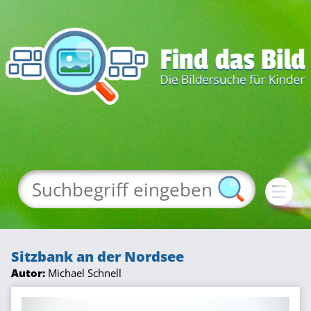
Sitzbank an der Nordsee
Autor:
Michael Schnell