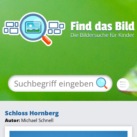
Schloss Hornberg
Autor:
Michael Schnell