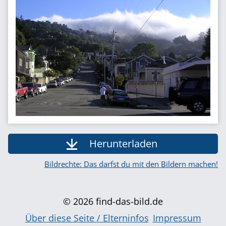
Herunterladen
Bildrechte: Das darfst du mit den Bildern machen!
© 2026 find-das-bild.de
Über diese Seite / Elterninfos
Impressum