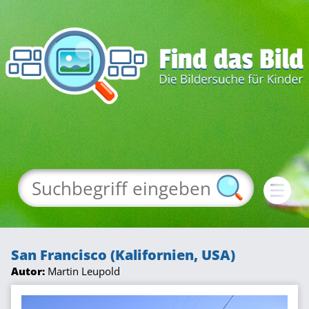
San Francisco (Kalifornien, USA)
Autor:
Martin Leupold