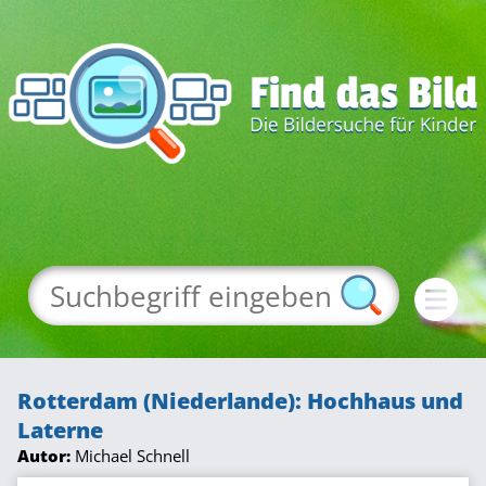
Rotterdam (Niederlande): Hochhaus und
Laterne
Autor:
Michael Schnell