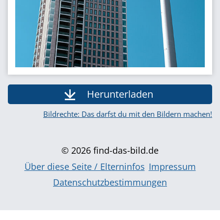
Herunterladen
Bildrechte: Das darfst du mit den Bildern machen!
© 2026 find-das-bild.de
Über diese Seite / Elterninfos
Impressum
Datenschutzbestimmungen