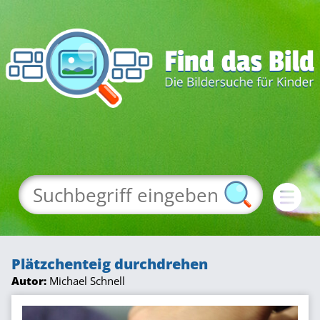
Plätzchenteig durchdrehen
Autor:
Michael Schnell