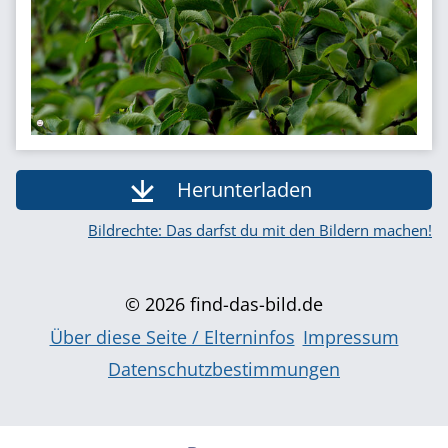
Herunterladen
Bildrechte: Das darfst du mit den Bildern machen!
© 2026 find-das-bild.de
Über diese Seite / Elterninfos
Impressum
Datenschutzbestimmungen