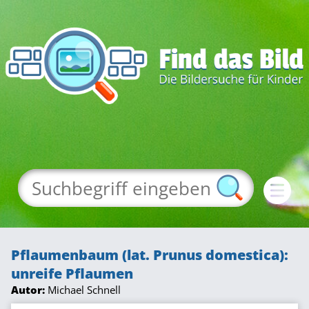
Pflaumenbaum (lat. Prunus domestica):
unreife Pflaumen
Autor:
Michael Schnell