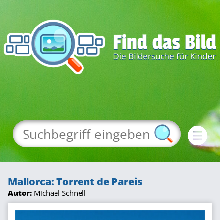
Mallorca: Torrent de Pareis
Autor:
Michael Schnell