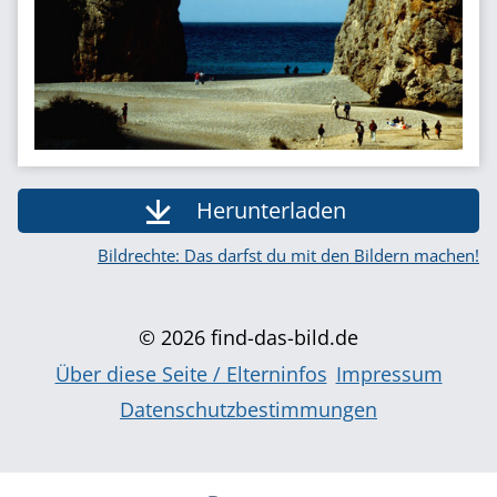
Herunterladen
Bildrechte: Das darfst du mit den Bildern machen!
© 2026 find-das-bild.de
Über diese Seite / Elterninfos
Impressum
Datenschutzbestimmungen