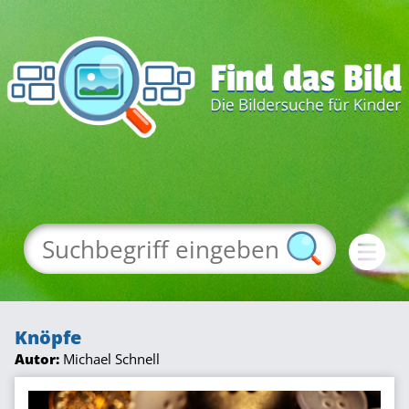
Knöpfe
Autor:
Michael Schnell