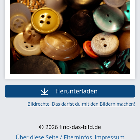
Herunterladen
Bildrechte: Das darfst du mit den Bildern machen!
© 2026 find-das-bild.de
Über diese Seite / Elterninfos
Impressum