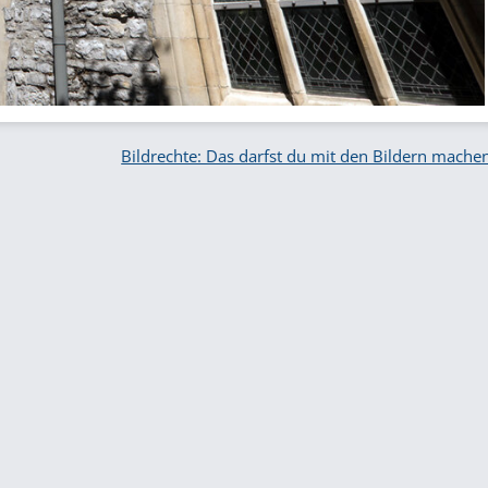
Bildrechte: Das darfst du mit den Bildern mache