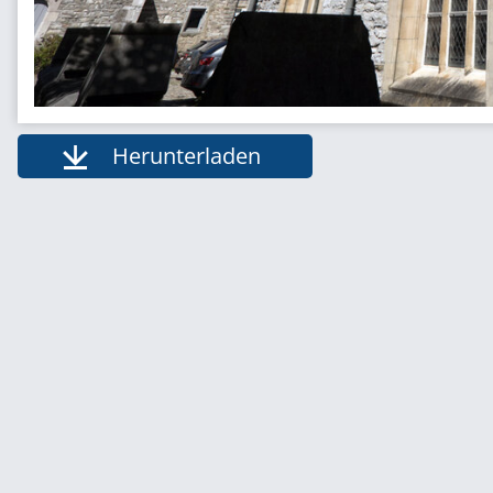
Herunterladen