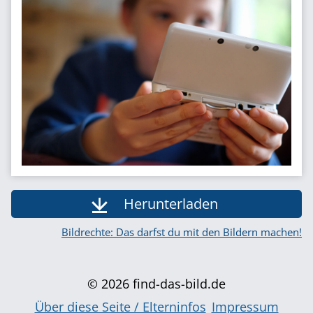
Herunterladen
Bildrechte: Das darfst du mit den Bildern machen!
© 2026 find-das-bild.de
Über diese Seite / Elterninfos
Impressum