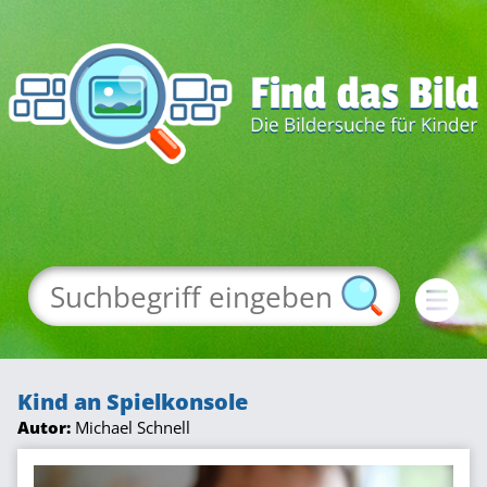
Kind an Spielkonsole
Autor:
Michael Schnell