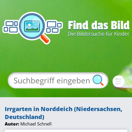
Irrgarten in Norddeich (Niedersachsen,
Deutschland)
Autor:
Michael Schnell