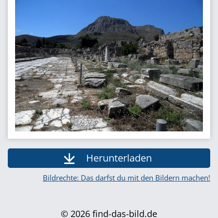
Herunterladen
Bildrechte: Das darfst du mit den Bildern machen!
© 2026 find-das-bild.de