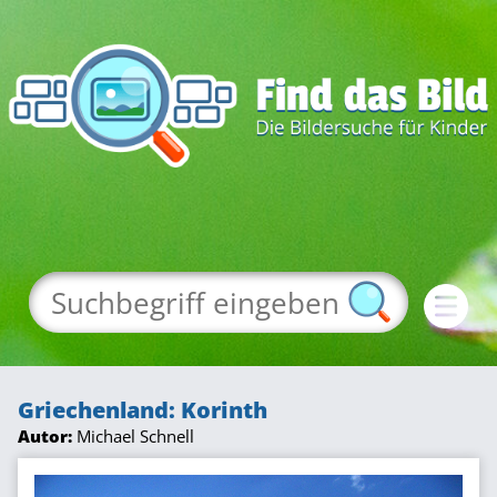
Griechenland: Korinth
Autor:
Michael Schnell