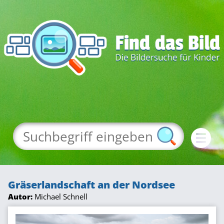
Gräserlandschaft an der Nordsee
Autor:
Michael Schnell