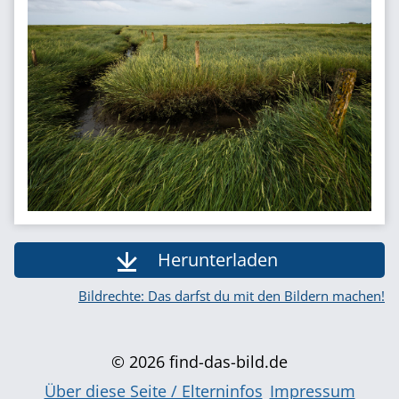
Herunterladen
Bildrechte: Das darfst du mit den Bildern machen!
© 2026 find-das-bild.de
Über diese Seite / Elterninfos
Impressum