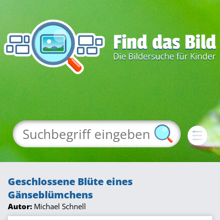
Geschlossene Blüte eines
Gänseblümchens
Autor:
Michael Schnell