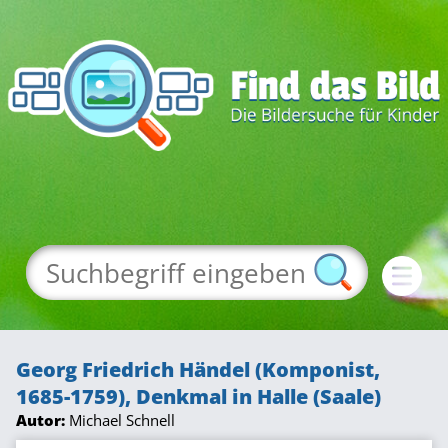
Georg Friedrich Händel (Komponist,
1685-1759), Denkmal in Halle (Saale)
Autor:
Michael Schnell