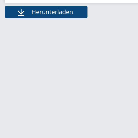
Herunterladen