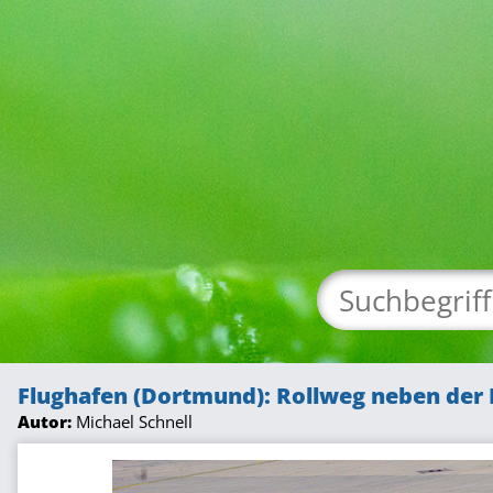
Flughafen (Dortmund): Rollweg neben der
Autor:
Michael Schnell