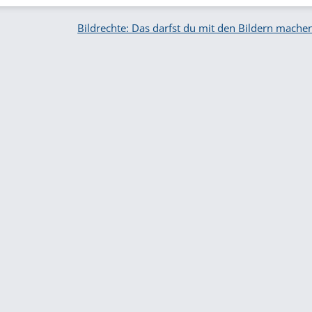
Bildrechte: Das darfst du mit den Bildern mache