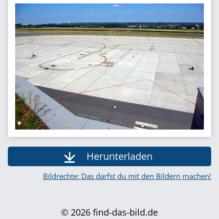
Herunterladen
Bildrechte: Das darfst du mit den Bildern machen!
© 2026 find-das-bild.de