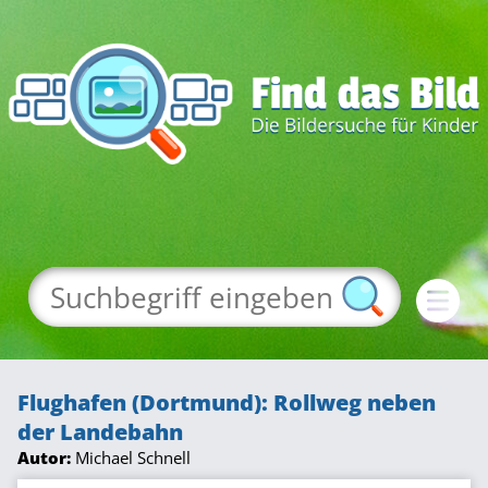
Flughafen (Dortmund): Rollweg neben
der Landebahn
Autor:
Michael Schnell