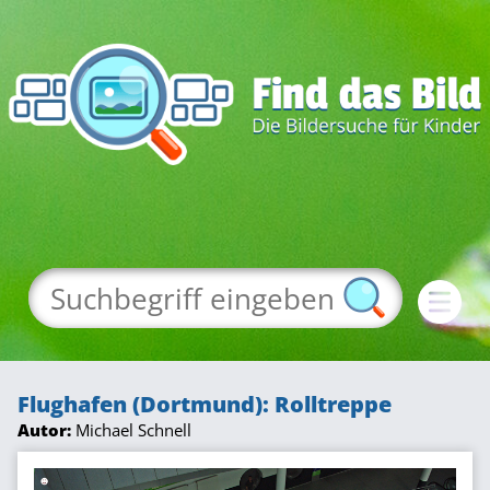
Flughafen (Dortmund): Rolltreppe
Autor:
Michael Schnell