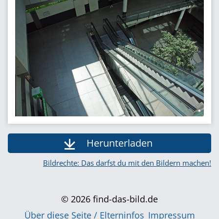
Herunterladen
Bildrechte: Das darfst du mit den Bildern machen!
© 2026 find-das-bild.de
Über diese Seite / Elterninfos
Impressum