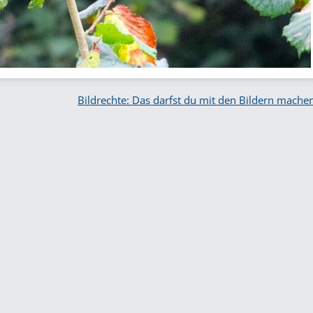
Bildrechte: Das darfst du mit den Bildern mache