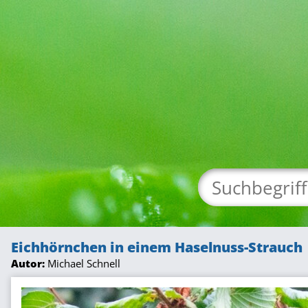
Eichhörnchen in einem Haselnuss-Strauch
Autor:
Michael Schnell