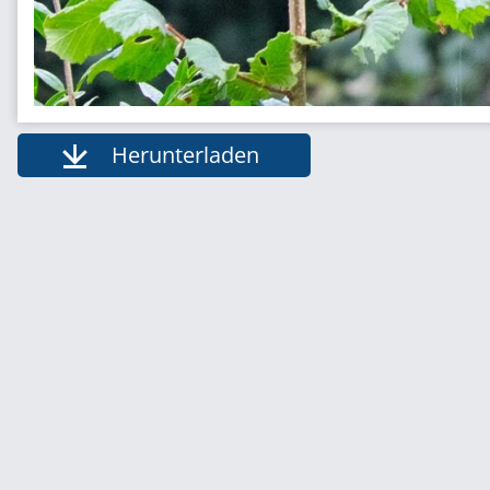
Herunterladen