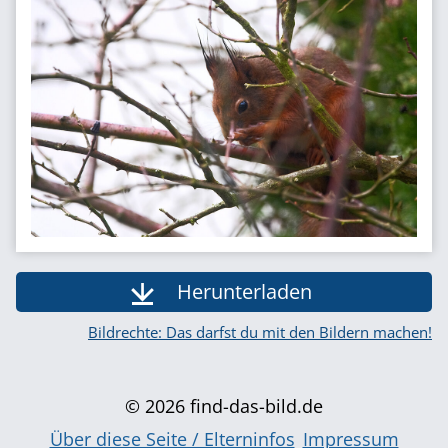
Herunterladen
Bildrechte: Das darfst du mit den Bildern machen!
© 2026 find-das-bild.de
Über diese Seite / Elterninfos
Impressum