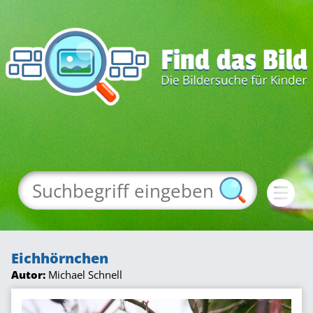
Eichhörnchen
Autor:
Michael Schnell