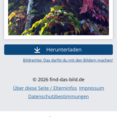
Herunterladen
Bildrechte: Das darfst du mit den Bildern machen!
© 2026 find-das-bild.de
Über diese Seite / Elterninfos
Impressum
Datenschutzbestimmungen