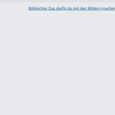
Bildrechte: Das darfst du mit den Bildern mache